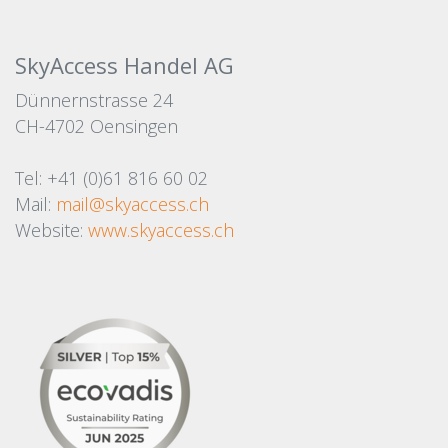
SkyAccess Handel AG
Dünnernstrasse 24
CH-4702 Oensingen
Tel: +41 (0)61 816 60 02
Mail:
mail@skyaccess.ch
Website:
www.skyaccess.ch