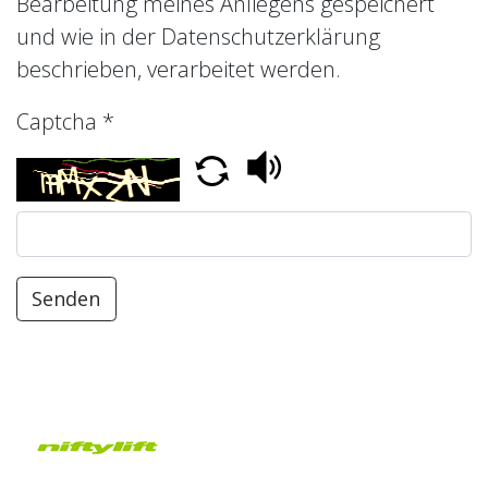
Bearbeitung meines Anliegens gespeichert
und wie in der Datenschutzerklärung
beschrieben, verarbeitet werden.
Captcha
*
Senden