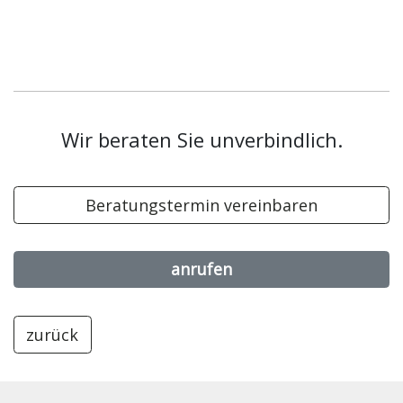
Wir beraten Sie unverbindlich.
Beratungstermin vereinbaren
anrufen
zurück