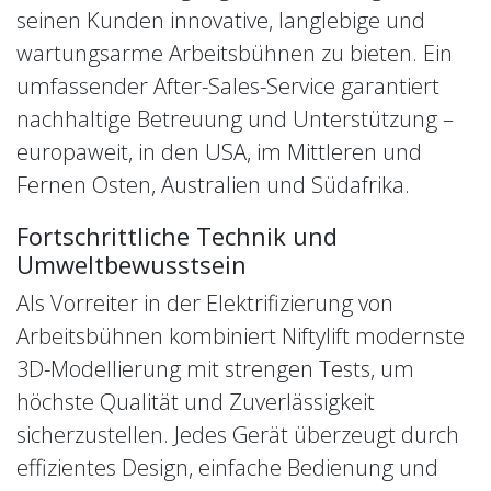
seinen Kunden innovative, langlebige und
wartungsarme Arbeitsbühnen zu bieten. Ein
umfassender After-Sales-Service garantiert
nachhaltige Betreuung und Unterstützung –
europaweit, in den USA, im Mittleren und
Fernen Osten, Australien und Südafrika.
Fortschrittliche Technik und
Umweltbewusstsein
Als Vorreiter in der Elektrifizierung von
Arbeitsbühnen kombiniert Niftylift modernste
3D-Modellierung mit strengen Tests, um
höchste Qualität und Zuverlässigkeit
sicherzustellen. Jedes Gerät überzeugt durch
effizientes Design, einfache Bedienung und