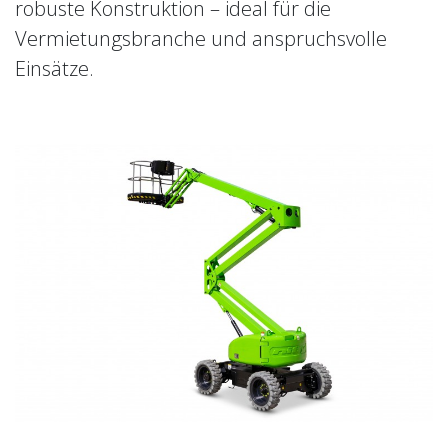
robuste Konstruktion – ideal für die
Vermietungsbranche und anspruchsvolle
Einsätze.