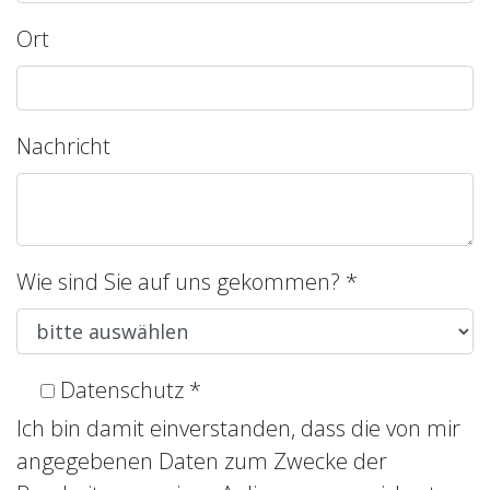
Ort
Nachricht
Wie sind Sie auf uns gekommen?
*
Datenschutz
*
Ich bin damit einverstanden, dass die von mir
angegebenen Daten zum Zwecke der