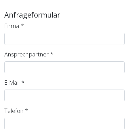
Anfrageformular
Firma
*
Ansprechpartner
*
E-Mail
*
Telefon
*