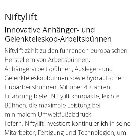
Niftylift
Innovative Anhänger- und
Gelenkteleskop-Arbeitsbühnen
Niftylift zählt zu den führenden europäischen
Herstellern von Arbeitsbühnen,
Anhängerarbeitsbühnen, Ausleger- und
Gelenkteleskopbühnen sowie hydraulischen
Hubarbeitsbühnen. Mit über 40 Jahren
Erfahrung bietet Niftylift kompakte, leichte
Bühnen, die maximale Leistung bei
minimalem Umweltfußabdruck
liefern. Niftylift investiert kontinuierlich in seine
Mitarbeiter, Fertigung und Technologien, um