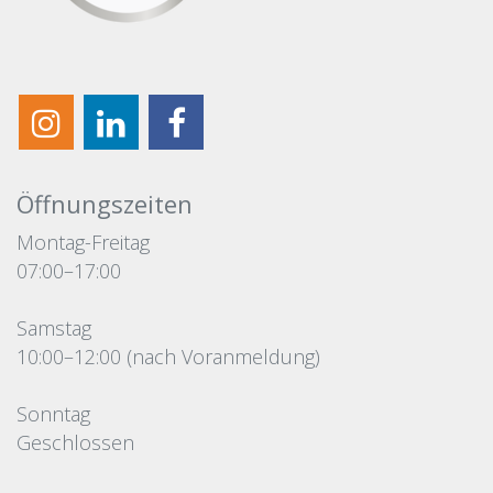
Öffnungszeiten
Montag-Freitag
07:00–17:00
Samstag
10:00–12:00 (nach Voranmeldung)
Sonntag
Geschlossen